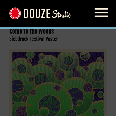
Come to the Woods
Siebdruck Festival Poster