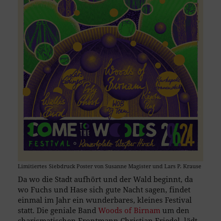
Limitiertes
Siebdruck Poster von Susanne Magister und Lars P. Krause
Da wo die Stadt aufhört und der Wald beginnt, da
wo Fuchs und Hase sich gute Nacht sagen, findet
einmal im Jahr ein wunderbares, kleines Festival
statt. Die geniale Band
Woods of Birnam
um den
charismatischen Frontmann Christian Friedel, lädt