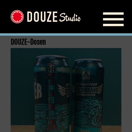
DOUZE-Dosen