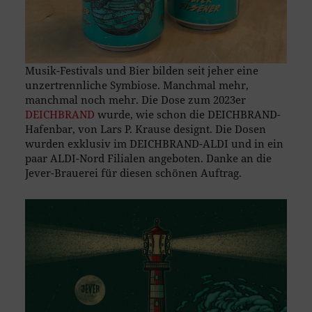
Musik-Festivals und Bier bilden seit jeher eine
unzertrennliche Symbiose. Manchmal mehr,
manchmal noch mehr. Die Dose zum 2023er
DEICHBRAND
wurde, wie schon die DEICHBRAND-
Hafenbar, von Lars P. Krause designt. Die Dosen
wurden exklusiv im DEICHBRAND-ALDI und in ein
paar ALDI-Nord Filialen angeboten. Danke an die
Jever-Brauerei für diesen schönen Auftrag.