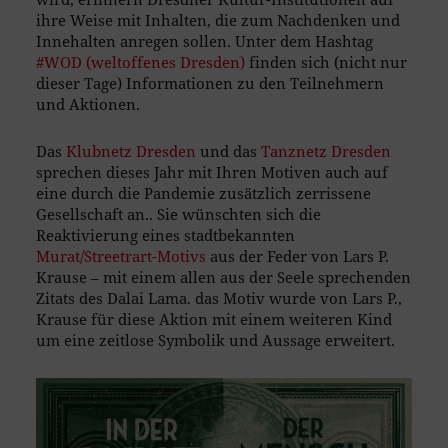
ihre Weise mit Inhalten, die zum Nachdenken und
Innehalten anregen sollen. Unter dem Hashtag
#WOD (weltoffenes Dresden)
finden sich (nicht nur
dieser Tage) Informationen zu den Teilnehmern
und Aktionen.
Das
Klubnetz Dresden
und das
Tanznetz Dresden
sprechen dieses Jahr mit Ihren Motiven auch auf
eine durch die Pandemie zusätzlich zerrissene
Gesellschaft an.. Sie wünschten sich die
Reaktivierung eines stadtbekannten
Murat/Streetrart-Motivs
aus der Feder von Lars P.
Krause – mit einem allen aus der Seele sprechenden
Zitats des Dalai Lama. das Motiv wurde von Lars P.,
Krause für diese Aktion mit einem weiteren Kind
um eine zeitlose Symbolik und Aussage erweitert.