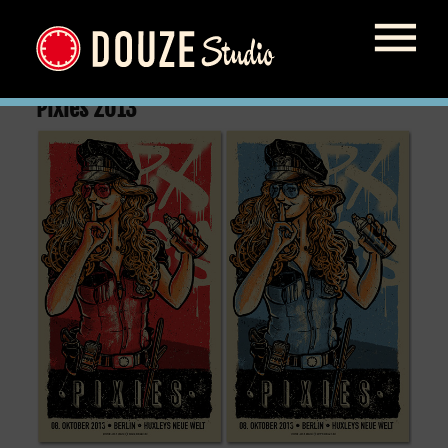
Pixies 2013