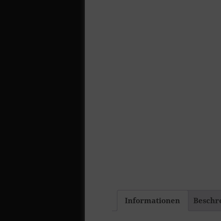
Informationen
Beschr