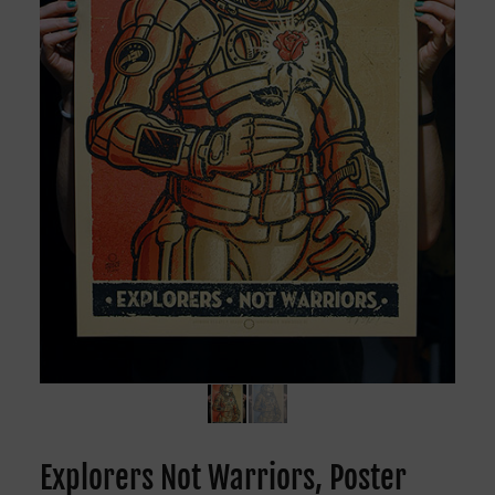
Explorers Not Warriors, Poster