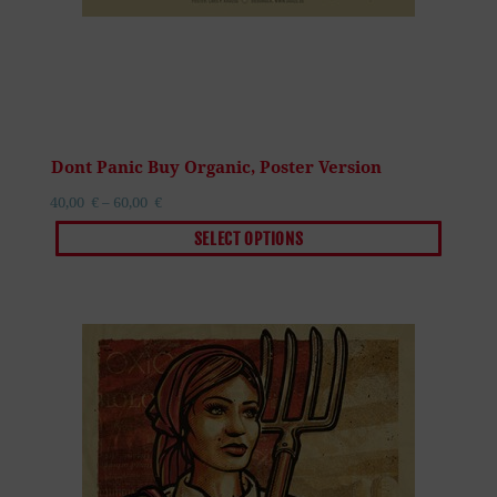
Dont Panic Buy Organic, Poster Version
40,00
€
–
60,00
€
SELECT OPTIONS