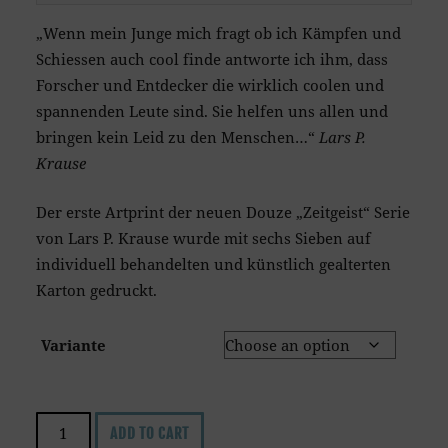
„Wenn mein Junge mich fragt ob ich Kämpfen und
Schiessen auch cool finde antworte ich ihm, dass
Forscher und Entdecker die wirklich coolen und
spannenden Leute sind. Sie helfen uns allen und
bringen kein Leid zu den Menschen…“
Lars P.
Krause
Der erste Artprint der neuen Douze „Zeitgeist“ Serie
von Lars P. Krause wurde mit sechs Sieben auf
individuell behandelten und künstlich gealterten
Karton gedruckt.
Variante
Explorers
ADD TO CART