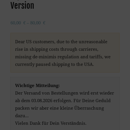
Version
60,00
€
–
80,00
€
Dear US customers, due to the unreasonable
rise in shipping costs through carrieres,
missing de-minimis regulation and tariffs, we
currently paused shipping to the USA.
Wichtige Mitteilung:
Der Versand von Bestellungen wird erst wieder
ab dem 03.08.2026 erfolgen. Für Deine Geduld
packen wir aber eine kleine Überraschung
dazu...
Vielen Dank für Dein Verständnis.