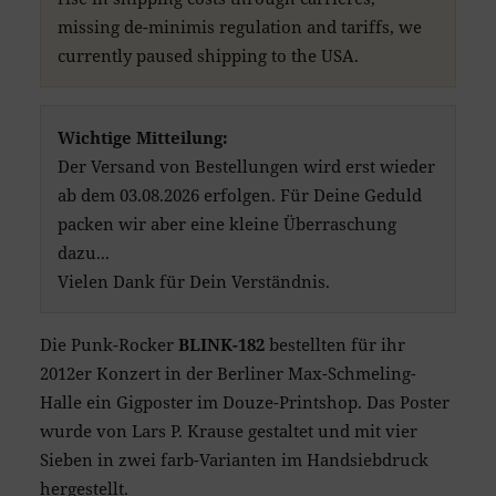
missing de-minimis regulation and tariffs, we
currently paused shipping to the USA.
Wichtige Mitteilung:
Der Versand von Bestellungen wird erst wieder
ab dem 03.08.2026 erfolgen. Für Deine Geduld
packen wir aber eine kleine Überraschung
dazu...
Vielen Dank für Dein Verständnis.
Die Punk-Rocker
BLINK-182
bestellten für ihr
2012er Konzert in der Berliner Max-Schmeling-
Halle ein Gigposter im Douze-Printshop. Das Poster
wurde von Lars P. Krause gestaltet und mit vier
Sieben in zwei farb-Varianten im Handsiebdruck
hergestellt.