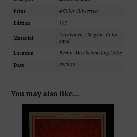
4 Color Silkscreen
Print
105
Edition
Cardboard, 260 g/qm, Color:
Material
sand
Berlin, Max Schmelling Halle
Location
07/2012
Date
You may also like…